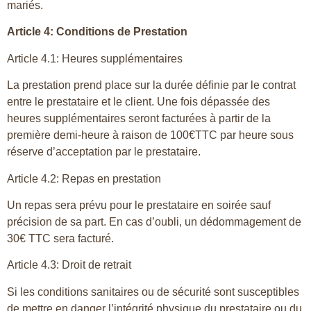
mariés.
Article 4: Conditions de Prestation
Article 4.1: Heures supplémentaires
La prestation prend place sur la durée définie par le contrat
entre le prestataire et le client. Une fois dépassée des
heures supplémentaires seront facturées à partir de la
première demi-heure à raison de 100€TTC par heure sous
réserve d’acceptation par le prestataire.
Article 4.2: Repas en prestation
Un repas
sera prévu pour le prestataire en soirée sauf
précision de sa part. En cas d’oubli, un dédommagement de
30€ TTC sera facturé.
Article 4.3: Droit de retrait
Si les conditions sanitaires ou de sécurité sont susceptibles
de mettre en danger l’intégrité physique du prestataire ou du