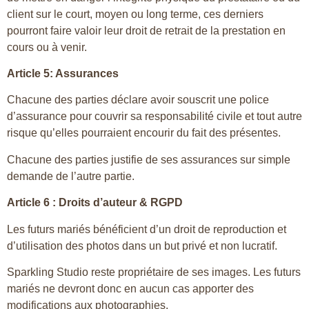
client sur le court, moyen ou long terme, ces derniers
pourront faire valoir leur droit de retrait de la prestation en
cours ou à venir.
Article 5: Assurances
Chacune des parties déclare avoir souscrit une police
d’assurance pour couvrir sa responsabilité civile et tout autre
risque qu’elles pourraient encourir du fait des présentes.
Chacune des parties justifie de ses assurances sur simple
demande de l’autre partie.
Article 6 : Droits d’auteur & RGPD
Les futurs mariés bénéficient d’un droit de reproduction et
d’utilisation des photos dans un but privé et non lucratif.
Sparkling Studio reste propriétaire de ses images. Les futurs
mariés ne devront donc en aucun cas apporter des
modifications aux photographies.