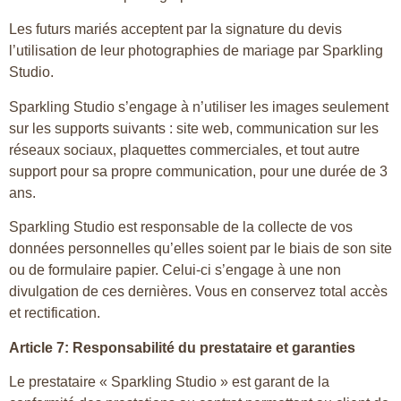
Les futurs mariés acceptent par la signature du devis
l’utilisation de leur photographies de mariage par Sparkling
Studio.
Sparkling Studio s’engage à n’utiliser les images seulement
sur les supports suivants : site web, communication sur les
réseaux sociaux, plaquettes commerciales, et tout autre
support pour sa propre communication, pour une durée de 3
ans.
Sparkling Studio est responsable de la collecte de vos
données personnelles qu’elles soient par le biais de son site
ou de formulaire papier. Celui-ci s’engage à une non
divulgation de ces dernières. Vous en conservez total accès
et rectification.
Article 7: Responsabilité du prestataire et garanties
Le prestataire « Sparkling Studio » est garant de la