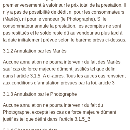
premier versement à valoir sur le prix total de la prestation. Il
n’y a pas de possibilité de dédit ni pour les consommateurs
(Mariés), ni pour le vendeur (le Photographe). Si le
consommateur annule la prestation, les acomptes ne sont
pas restitués et le solde reste dû au vendeur au plus tard à
la date initialement prévue selon le barème prévu ci-dessus.
3.1.2 Annulation par les Mariés
Aucune annulation ne pourra intervenir du fait des Mariés,
sauf cas de force majeure dûment justifiés tel que défini
dans l’article 3.1.5_A ci-après. Tous les autres cas renvoient
aux conditions d’annulation prévues par la loi, article 3
3.1.3 Annulation par le Photographe
Aucune annulation ne pourra intervenir du fait du
Photographe, excepté les cas de force majeure dûment
justifiés tel que défini dans l’article 3.1.5_B