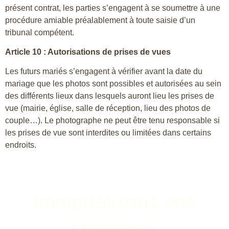
présent contrat, les parties s’engagent à se soumettre à une
procédure amiable préalablement à toute saisie d’un
tribunal compétent.
Article 10 : Autorisations de prises de vues
Les futurs mariés s’engagent à vérifier avant la date du
mariage que les photos sont possibles et autorisées au sein
des différents lieux dans lesquels auront lieu les prises de
vue (mairie, église, salle de réception, lieu des photos de
couple…). Le photographe ne peut être tenu responsable si
les prises de vue sont interdites ou limitées dans certains
endroits.
Immortalisons vos
souvenirs