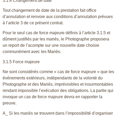
3.1.4 Changement de date
Tout changement de date de la prestation fait office
d’annulation et renvoie aux conditions d’annulation prévues
à l’article 3 de ce présent contrat.
Pour le seul cas de force majeure définis à l’article 3.1.5 et
dûment justifiés par les mariés, le Photographe proposera
un report de l’acompte sur une nouvelle date choisie
communément avec les Mariés.
3.1.5 Force majeure
Ne sont considérés comme « cas de force majeure » que les
événements extérieurs, indépendants de la volonté du
Photographe et des Mariés, imprévisibles et insurmontables
rendant impossible l’exécution des obligations. La partie qui
invoque un cas de force majeure devra en rapporter la
preuve.
A_ Si les mariés se trouvent dans l’impossibilité d’organiser