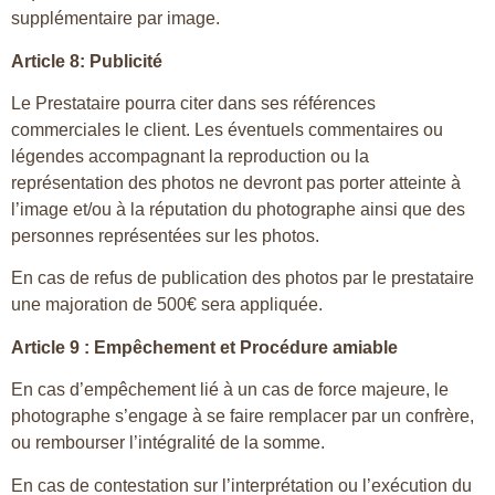
supplémentaire par image.
Article 8: Publicité
Le Prestataire pourra citer dans ses références
commerciales le client. Les éventuels commentaires ou
légendes accompagnant la reproduction ou la
représentation des photos ne devront pas porter atteinte à
l’image et/ou à la réputation du photographe ainsi que des
personnes représentées sur les photos.
En cas de refus de publication des photos par le prestataire
une majoration de 500€ sera appliquée.
Article 9 : Empêchement et Procédure amiable
En cas d’empêchement lié à un cas de force majeure, le
photographe s’engage à se faire remplacer par un confrère,
ou rembourser l’intégralité de la somme.
En cas de contestation sur l’interprétation ou l’exécution du