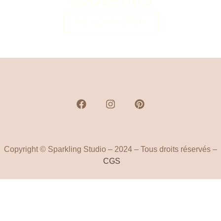
ME CONTACTER
Copyright © Sparkling Studio – 2024 – Tous droits réservés –
CGS