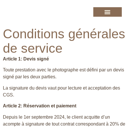
Conditions générales
de service
Article 1: Devis signé
Toute prestation avec le photographe est défini par un devis
signé par les deux parties.
La signature du devis vaut pour lecture et acceptation des
CGS.
Article 2: Réservation et paiement
Depuis le 1er septembre 2024, le client acquitte d’un
acompte à signature de tout contrat correspondant à 20% de