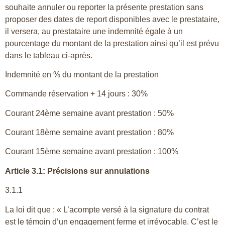
souhaite annuler ou reporter la présente prestation sans
proposer des dates de report disponibles avec le prestataire,
il versera, au prestataire une indemnité égale à un
pourcentage du montant de la prestation ainsi qu’il est prévu
dans le tableau ci-après.
Indemnité en % du montant de la prestation
Commande réservation + 14 jours : 30%
Courant 24ème semaine avant prestation : 50%
Courant 18ème semaine avant prestation : 80%
Courant 15ème semaine avant prestation : 100%
Article 3.1: Précisions sur annulations
3.1.1
La loi dit que : « L’acompte versé à la signature du contrat
est le témoin d’un engagement ferme et irrévocable. C’est le