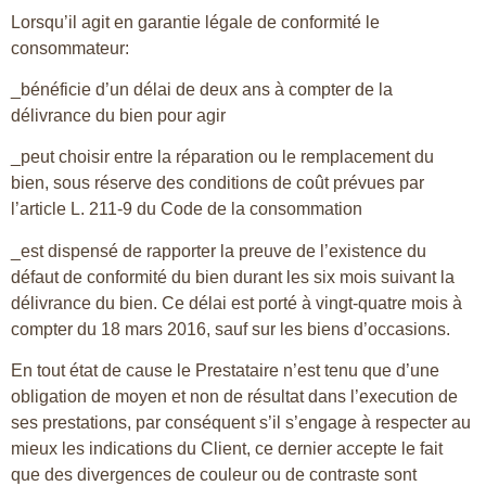
Lorsqu’il agit en garantie légale de conformité le
consommateur:
_bénéficie d’un délai de deux ans à compter de la
délivrance du bien pour agir
_peut choisir entre la réparation ou le remplacement du
bien, sous réserve des conditions de coût prévues par
l’article L. 211-9 du Code de la consommation
_est dispensé de rapporter la preuve de l’existence du
défaut de conformité du bien durant les six mois suivant la
délivrance du bien. Ce délai est porté à vingt-quatre mois à
compter du 18 mars 2016, sauf sur les biens d’occasions.
En tout état de cause le Prestataire n’est tenu que d’une
obligation de moyen et non de résultat dans l’execution de
ses prestations, par conséquent s’il s’engage à respecter au
mieux les indications du Client, ce dernier accepte le fait
que des divergences de couleur ou de contraste sont