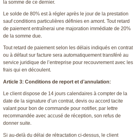
la somme de ce dernier.
Le solde de 80% est à régler après le jour de la prestation
sauf conditions particulières définies en amont. Tout retard
de paiement entraînerai une majoration immédiate de 20%
de la somme due.
Tout retard de paiement selon les délais indiqués en contrat
ou à défaut sur facture sera automatiquement transféré au
service juridique de l’entreprise pour recouvrement avec les
frais qui en découlent.
Article 3: Conditions de report et d’annulation:
Le client dispose de 14 jours calendaires à compter de la
date de la signature d’un contrat, devis ou accord tacite
valant pour bon de commande pour notifier, par lettre
recommandée avec accusé de réception, son refus de
donner suite.
Si au-delà du délai de rétractation ci-dessus, le client