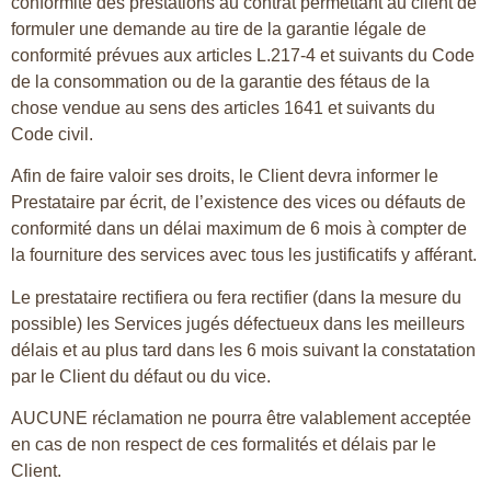
conformité des prestations au contrat permettant au client de
formuler une demande au tire de la garantie légale de
conformité prévues aux articles L.217-4 et suivants du Code
de la consommation ou de la garantie des fétaus de la
chose vendue au sens des articles 1641 et suivants du
Code civil.
Afin de faire valoir ses droits, le Client devra informer le
Prestataire par écrit, de l’existence des vices ou défauts de
conformité dans un délai maximum de 6 mois à compter de
la fourniture des services avec tous les justificatifs y afférant.
Le prestataire rectifiera ou fera rectifier (dans la mesure du
possible) les Services jugés défectueux dans les meilleurs
délais et au plus tard dans les 6 mois suivant la constatation
par le Client du défaut ou du vice.
AUCUNE réclamation ne pourra être valablement acceptée
en cas de non respect de ces formalités et délais par le
Client.