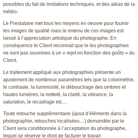
possibles du fait de limitations techniques, et des aléas de la
météo.
Le Prestataire met tous les moyens en oeuvre pour fournir
les images de qualité mais le ontenu de ces images est
laissé à l’appreciation artistique du photographe. En
conséquence le Client reconnait que le les photographies
ne sont pas soumises à un « rejet en fonction des goûts » du
Client.
Le traitement appliqué aux photographies présente un
ajustement de nombreux paramètres tels que la colorimétrie,
le contraste, la luminosité, le débouchage des ombres et
hautes lumières, la netteté, la clarté, la vibrance, la
saturation, le recadrage etc…
Toute retouche supplémentaire (ajout d’éléments dans la
photographie, retouches localisées…) demandée par le
Client sera conditionnée à l’acceptation du photographe,
lequel se réserve le droit de facturer le travail