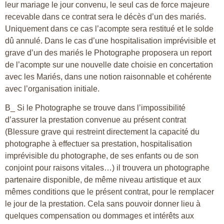
leur mariage le jour convenu, le seul cas de force majeure
recevable dans ce contrat sera le décès d’un des mariés.
Uniquement dans ce cas l’acompte sera restitué et le solde
dû annulé. Dans le cas d’une hospitalisation imprévisible et
grave d’un des mariés le Photographe proposera un report
de l’acompte sur une nouvelle date choisie en concertation
avec les Mariés, dans une notion raisonnable et cohérente
avec l’organisation initiale.
B_ Si le Photographe se trouve dans l’impossibilité
d’assurer la prestation convenue au présent contrat
(Blessure grave qui restreint directement la capacité du
photographe à effectuer sa prestation, hospitalisation
imprévisible du photographe, de ses enfants ou de son
conjoint pour raisons vitales…) il trouvera un photographe
partenaire disponible, de même niveau artistique et aux
mêmes conditions que le présent contrat, pour le remplacer
le jour de la prestation. Cela sans pouvoir donner lieu à
quelques compensation ou dommages et intérêts aux